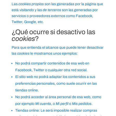
Las
cookies propias
son las generadas por la página que
está visitando y las
de terceros
son las generadas por
servicios o proveedores externos como Facebook,
Twitter, Google, etc.
¿Qué ocurre si desactivo las
cookies
?
Para que entienda el alcance que puede tener desactivar
las
cookies
le mostramos unos ejemplos:
No podrá compartir contenidos de esa web en
Facebook, Twitter o cualquier otra red social.
El sitio web no podrá adaptar los contenidos a sus
preferencias personales, como suele ocurrir en las
tiendas online.
No podrá acceder al área personal de esa web, como
por ejemplo
Mi cuenta
, o
Mi perfil
o
Mis pedidos
.
Tiendas online: Le será imposible realizar compras