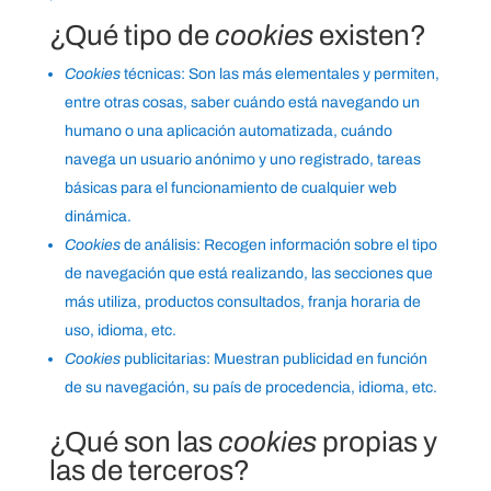
¿Qué tipo de
cookies
existen?
Cookies
técnicas: Son las más elementales y permiten,
entre otras cosas, saber cuándo está navegando un
humano o una aplicación automatizada, cuándo
navega un usuario anónimo y uno registrado, tareas
básicas para el funcionamiento de cualquier web
dinámica.
Cookies
de análisis: Recogen información sobre el tipo
de navegación que está realizando, las secciones que
más utiliza, productos consultados, franja horaria de
uso, idioma, etc.
Cookies
publicitarias: Muestran publicidad en función
de su navegación, su país de procedencia, idioma, etc.
¿Qué son las
cookies
propias y
las de terceros?