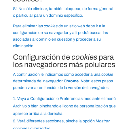
Sí. No sólo eliminar, también bloquear, de forma general
o particular para un dominio específico.
Para eliminar las
cookies
de un sitio web debe ir a la
configuración de su navegador y allí podrá buscar las
asociadas al dominio en cuestión y proceder a su
eliminación.
Configuración de
cookies
para
los navegadores más polulares
A continuación le indicamos cómo acceder a una
cookie
determinada del navegador
Chrome
. Nota: estos pasos
pueden variar en función de la versión del navegador:
Vaya a Configuración o Preferencias mediante el menú
Archivo o bien pinchando el icono de personalización que
aparece arriba a la derecha.
Verá diferentes secciones, pinche la opción
Mostrar
opciones avanzadas
.