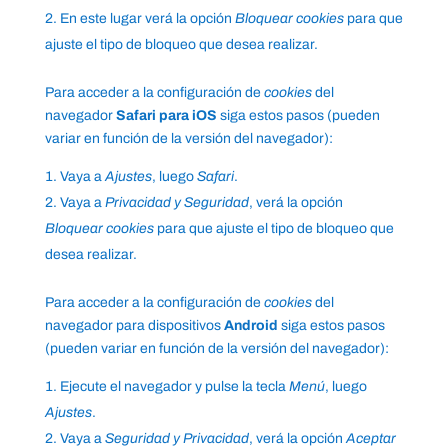
En este lugar verá la opción
Bloquear cookies
para que
ajuste el tipo de bloqueo que desea realizar.
Para acceder a la configuración de
cookies
del
navegador
Safari para iOS
siga estos pasos (pueden
variar en función de la versión del navegador):
Vaya a
Ajustes
, luego
Safari
.
Vaya a
Privacidad y Seguridad
, verá la opción
Bloquear cookies
para que ajuste el tipo de bloqueo que
desea realizar.
Para acceder a la configuración de
cookies
del
navegador para dispositivos
Android
siga estos pasos
(pueden variar en función de la versión del navegador):
Ejecute el navegador y pulse la tecla
Menú
, luego
Ajustes
.
Vaya a
Seguridad y Privacidad
, verá la opción
Aceptar