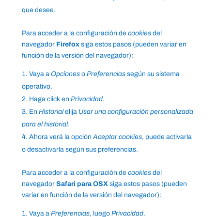
que desee.
Para acceder a la configuración de
cookies
del
navegador
Firefox
siga estos pasos (pueden variar en
función de la versión del navegador):
Vaya a
Opciones
o
Preferencias
según su sistema
operativo.
Haga click en
Privacidad
.
En
Historial
elija
Usar una configuración personalizada
para el historial
.
Ahora verá la opción
Aceptar cookies
, puede activarla
o desactivarla según sus preferencias.
Para acceder a la configuración de
cookies
del
navegador
Safari para OSX
siga estos pasos (pueden
variar en función de la versión del navegador):
Vaya a
Preferencias
, luego
Privacidad
.