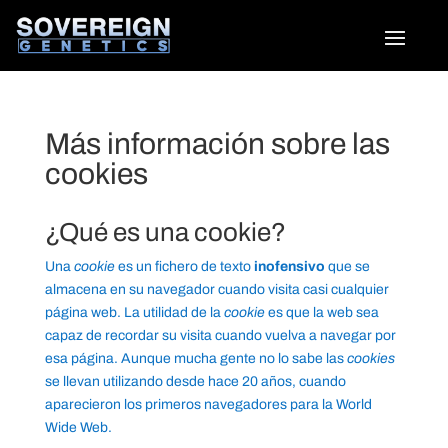
Más información sobre las
cookies
¿Qué es una cookie?
Una
cookie
es un fichero de texto
inofensivo
que se
almacena en su navegador cuando visita casi cualquier
página web. La utilidad de la
cookie
es que la web sea
capaz de recordar su visita cuando vuelva a navegar por
esa página. Aunque mucha gente no lo sabe las
cookies
se llevan utilizando desde hace 20 años, cuando
aparecieron los primeros navegadores para la World
Wide Web.