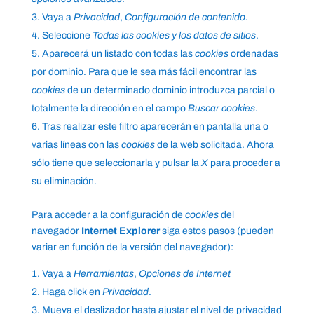
Vaya a
Privacidad
,
Configuración de contenido
.
Seleccione
Todas las
cookies
y los datos de sitios
.
Aparecerá un listado con todas las
cookies
ordenadas
por dominio. Para que le sea más fácil encontrar las
cookies
de un determinado dominio introduzca parcial o
totalmente la dirección en el campo
Buscar cookies
.
Tras realizar este filtro aparecerán en pantalla una o
varias líneas con las
cookies
de la web solicitada. Ahora
sólo tiene que seleccionarla y pulsar la
X
para proceder a
su eliminación.
Para acceder a la configuración de
cookies
del
navegador
Internet Explorer
siga estos pasos (pueden
variar en función de la versión del navegador):
Vaya a
Herramientas
,
Opciones de Internet
Haga click en
Privacidad
.
Mueva el deslizador hasta ajustar el nivel de privacidad